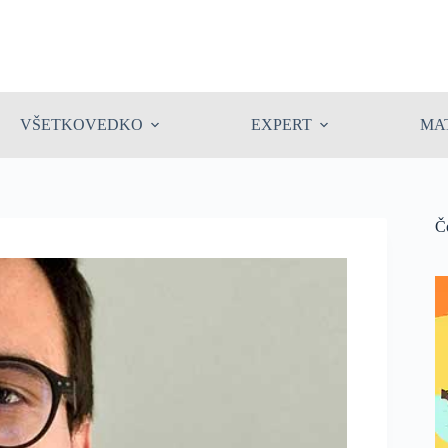
VŠETKOVEDKO
EXPERT
MA
Č