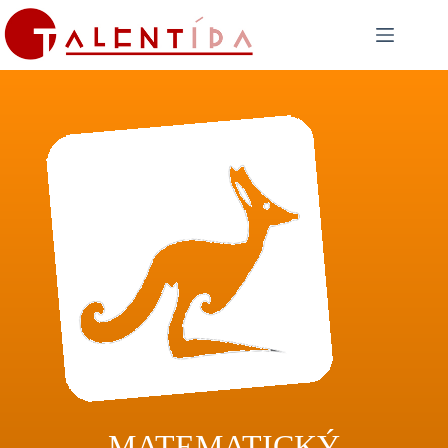
MATEMATICKÝ