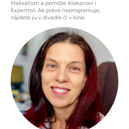
Maksáčom a pomôže Klokanovi i
Expertovi. Ak práve neprogramuje,
nájdete ju v divadle či v kine.