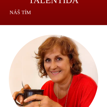
TALENTÍDA
NÁŠ TÍM