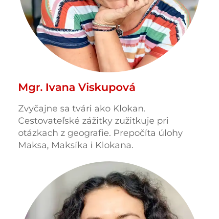
Mgr. Ivana Viskupová
Zvyčajne sa tvári ako Klokan.
Cestovateľské zážitky zužitkuje pri
otázkach z geografie. Prepočíta úlohy
Maksa, Maksíka i Klokana.