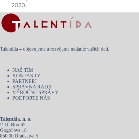
2020.
Talentída – objavujeme a rozvíjame nadanie vašich detí.
NÁŠ TÍM
KONTAKTY
PARTNERI
SPRÁVNA RADA
VÝROČNÉ SPRÁVY
PODPORTE NÁS
Talentída, n. o.
P. O. Box 65
Gogoľova 18
850 00 Bratislava 5