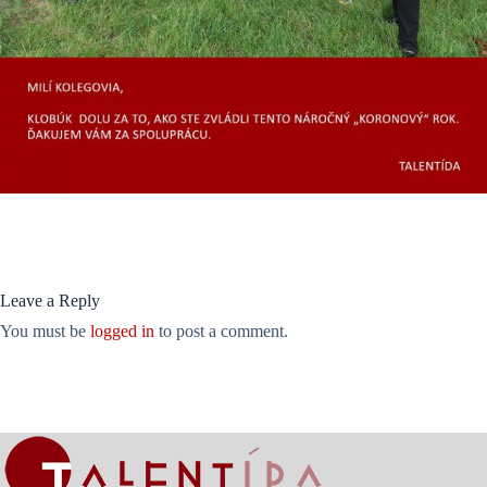
Leave a Reply
You must be
logged in
to post a comment.