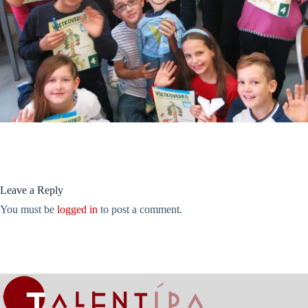
Leave a Reply
You must be
logged in
to post a comment.