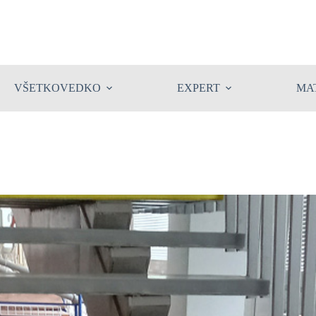
VŠETKOVEDKO
EXPERT
MA