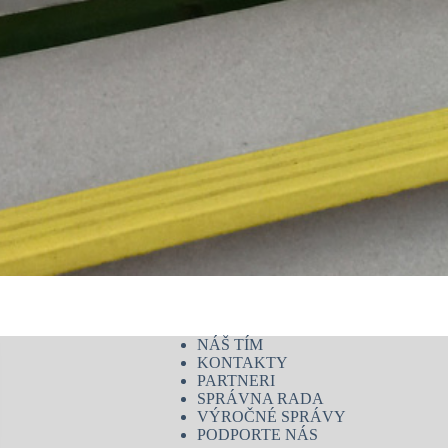
NÁŠ TÍM
KONTAKTY
PARTNERI
SPRÁVNA RADA
VÝROČNÉ SPRÁVY
PODPORTE NÁS