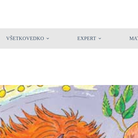
VŠETKOVEDKO
EXPERT
MA