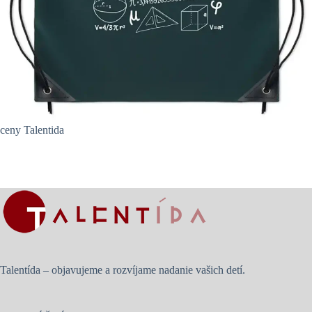
ceny Talentida
Talentída – objavujeme a rozvíjame nadanie vašich detí.