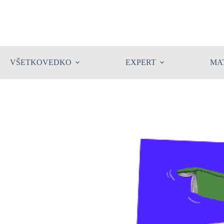
VŠETKOVEDKO
EXPERT
MA