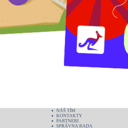
NÁŠ TÍM
KONTAKTY
PARTNERI
SPRÁVNA RADA