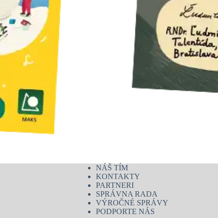
NÁŠ TÍM
KONTAKTY
PARTNERI
SPRÁVNA RADA
VÝROČNÉ SPRÁVY
PODPORTE NÁS