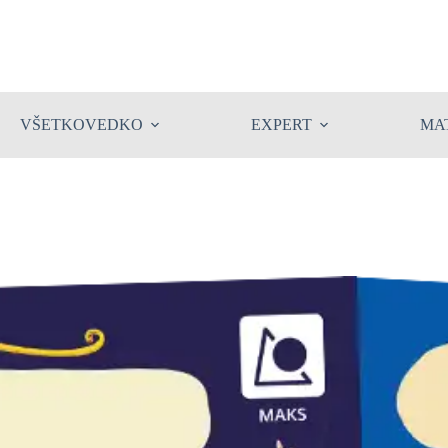
VŠETKOVEDKO
EXPERT
MA