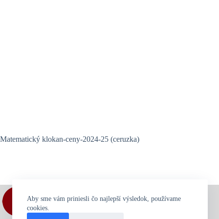
Matematický klokan-ceny-2024-25 (ceruzka)
Aby sme vám priniesli čo najlepší výsledok, používame
cookies.