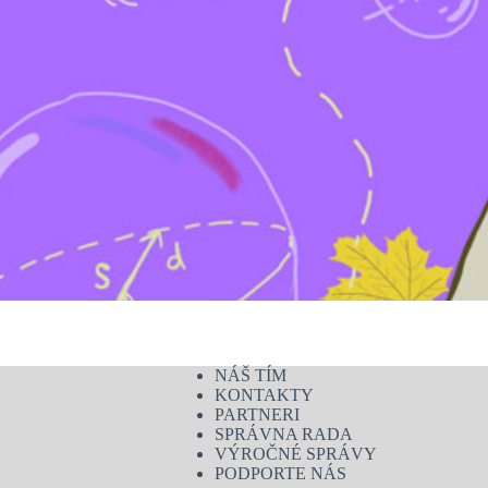
NÁŠ TÍM
KONTAKTY
PARTNERI
SPRÁVNA RADA
VÝROČNÉ SPRÁVY
PODPORTE NÁS