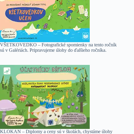
VŠETKOVEDKO – Fotografické spomienky na tento ročník
sú v Galériách. Pripravujeme úlohy do ďalšieho ročníka.
KLOKAN – Diplomy a ceny sú v školách, chystáme úlohy