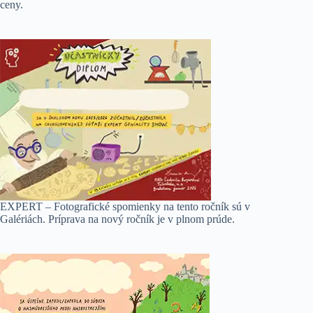
ceny.
EXPERT – Fotografické spomienky na tento ročník sú v
Galériách. Príprava na nový ročník je v plnom prúde.