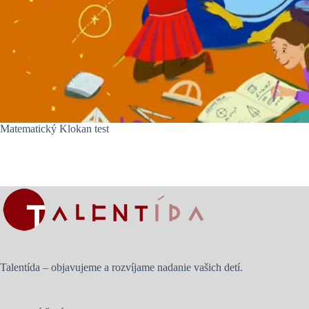
Matematický Klokan test
Talentída – objavujeme a rozvíjame nadanie vašich detí.