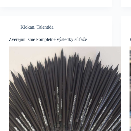
Klokan
,
Talentída
Zverejnili sme kompletné výsledky súťaže