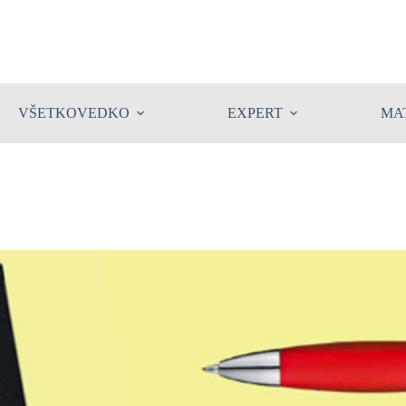
VŠETKOVEDKO
EXPERT
MA