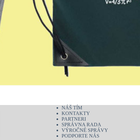
NÁŠ TÍM
KONTAKTY
PARTNERI
SPRÁVNA RADA
VÝROČNÉ SPRÁVY
PODPORTE NÁS