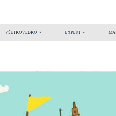
VŠETKOVEDKO
EXPERT
MA