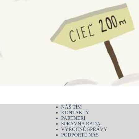
NÁŠ TÍM
KONTAKTY
PARTNERI
SPRÁVNA RADA
VÝROČNÉ SPRÁVY
PODPORTE NÁS