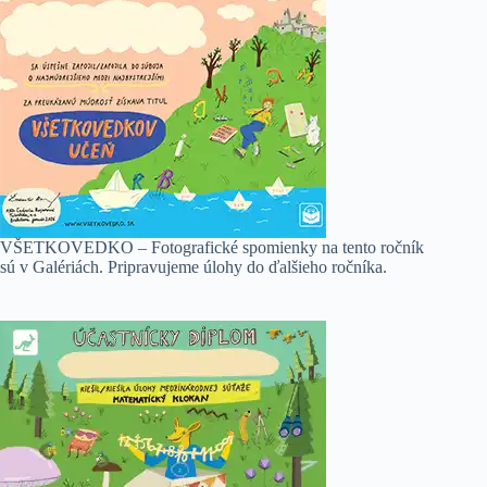
VŠETKOVEDKO – Fotografické spomienky na tento ročník
sú v Galériách. Pripravujeme úlohy do ďalšieho ročníka.