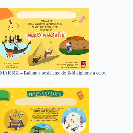
MAKSÍK – Balíme a posielame do škôl diplomy a ceny.