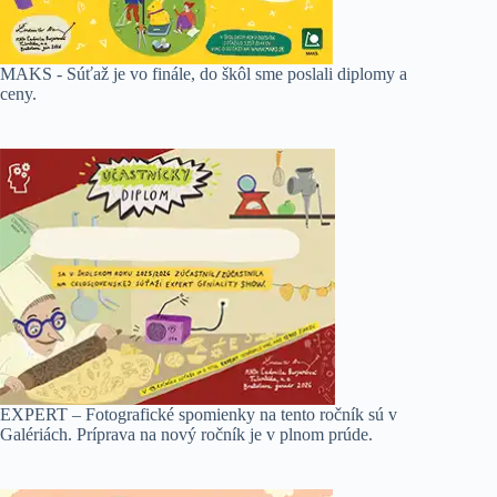
MAKS - Súťaž je vo finále, do škôl sme poslali diplomy a
ceny.
EXPERT – Fotografické spomienky na tento ročník sú v
Galériách. Príprava na nový ročník je v plnom prúde.