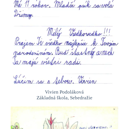
Vivien Podoláková
Základná škola, Sebedražie