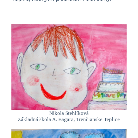
Nikola Stehlíková
Základná škola A. Bagara, Trenčianske Teplice