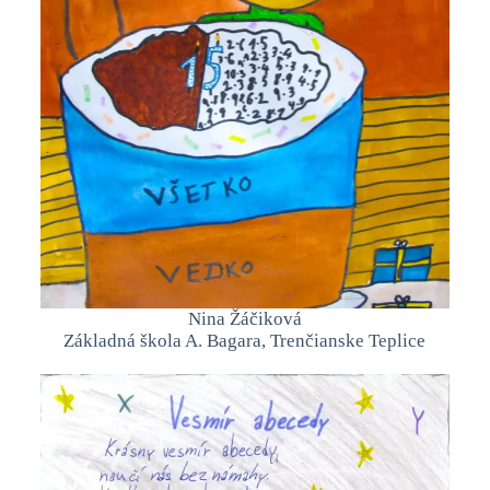
Nina Žáčiková
Základná škola A. Bagara, Trenčianske Teplice