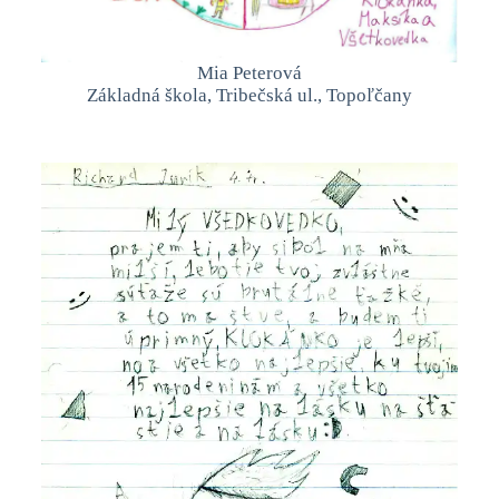
Mia Peterová
Základná škola, Tribečská ul., Topoľčany