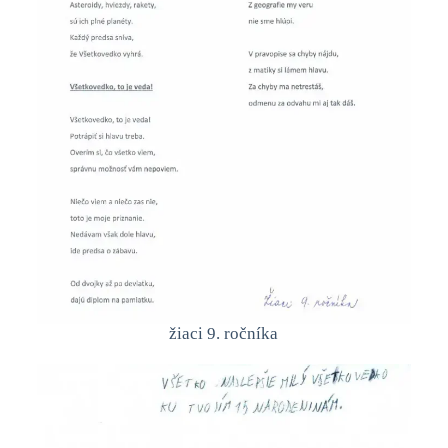
žiaci 9. ročníka