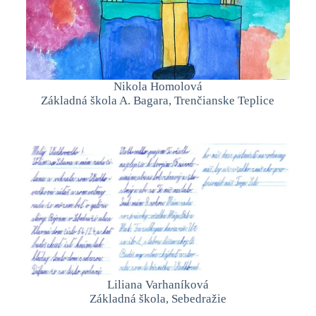
Nikola Homolová
Základná škola A. Bagara, Trenčianske Teplice
Liliana Varhaníková
Základná škola, Sebedražie