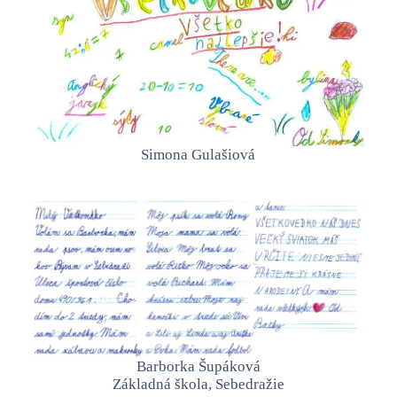
Simona Gulašiová
Barborka Šupáková
Základná škola, Sebedražie