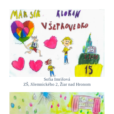
Sofia Imrišová
ZŠ, Jilemnického 2, Žiar nad Hronom