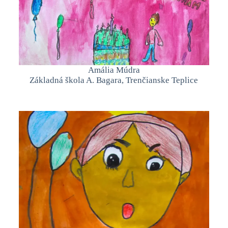
Amália Múdra
Základná škola A. Bagara, Trenčianske Teplice