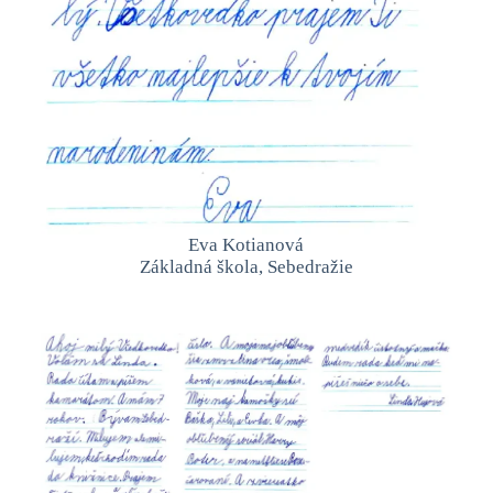
Eva Kotianová
Základná škola, Sebedražie