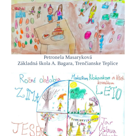
Petronela Masaryková
Základná škola A. Bagara, Trenčianske Teplice