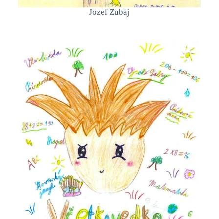
Jozef Zubaj