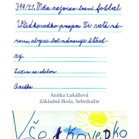
Anitka Lukáňová
Základná škola, Sebedražie