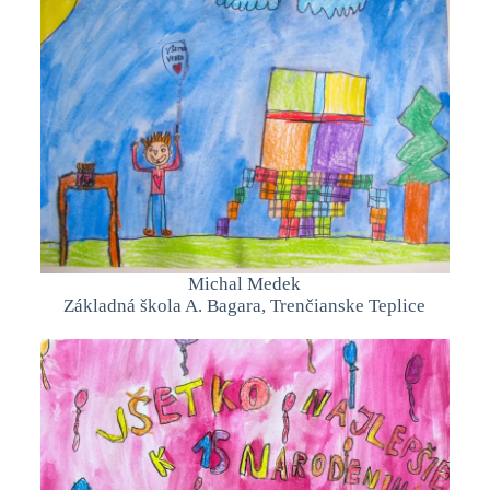
Michal Medek
Základná škola A. Bagara, Trenčianske Teplice