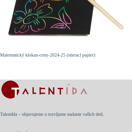
Matematický klokan-ceny-2024-25 (stierací papier)
Talentída – objavujeme a rozvíjame nadanie vašich detí.