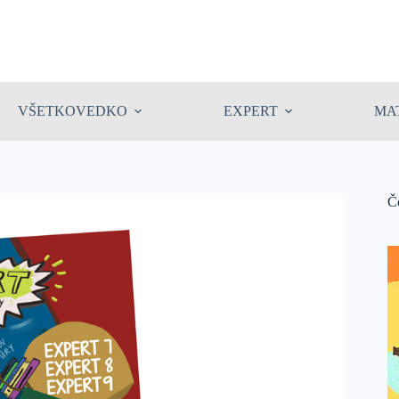
VŠETKOVEDKO
EXPERT
MA
Č