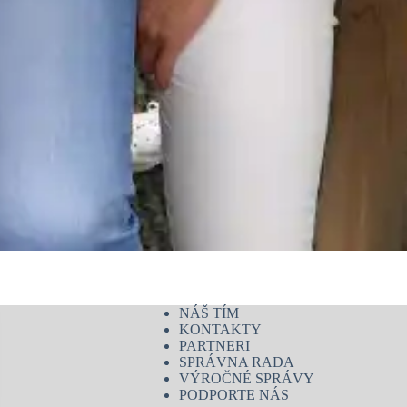
NÁŠ TÍM
KONTAKTY
PARTNERI
SPRÁVNA RADA
VÝROČNÉ SPRÁVY
PODPORTE NÁS