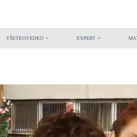
VŠETKOVEDKO
EXPERT
MA