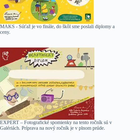
MAKS - Súťaž je vo finále, do škôl sme poslali diplomy a
ceny.
EXPERT – Fotografické spomienky na tento ročník sú v
Galériách. Príprava na nový ročník je v plnom prúde.