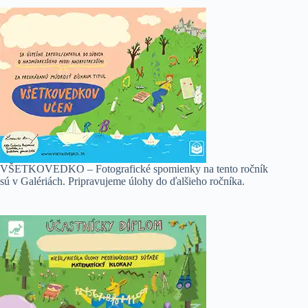
VŠETKOVEDKO – Fotografické spomienky na tento ročník
sú v Galériách. Pripravujeme úlohy do ďalšieho ročníka.