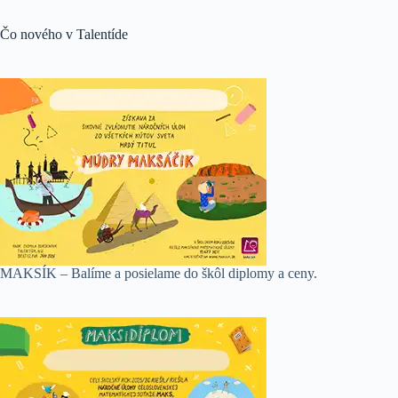
Čo nového v Talentíde
MAKSÍK – Balíme a posielame do škôl diplomy a ceny.