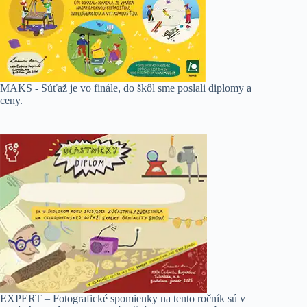
MAKS - Súťaž je vo finále, do škôl sme poslali diplomy a
ceny.
EXPERT – Fotografické spomienky na tento ročník sú v