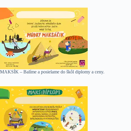
MAKSÍK – Balíme a posielame do škôl diplomy a ceny.