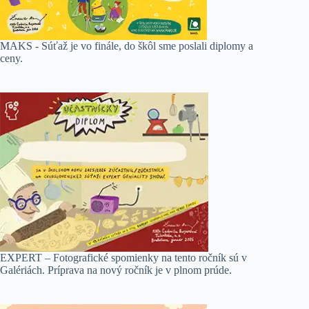
MAKS - Súťaž je vo finále, do škôl sme poslali diplomy a
ceny.
EXPERT – Fotografické spomienky na tento ročník sú v
Galériách. Príprava na nový ročník je v plnom prúde.