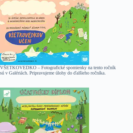
VŠETKOVEDKO – Fotografické spomienky na tento ročník
sú v Galériách. Pripravujeme úlohy do ďalšieho ročníka.