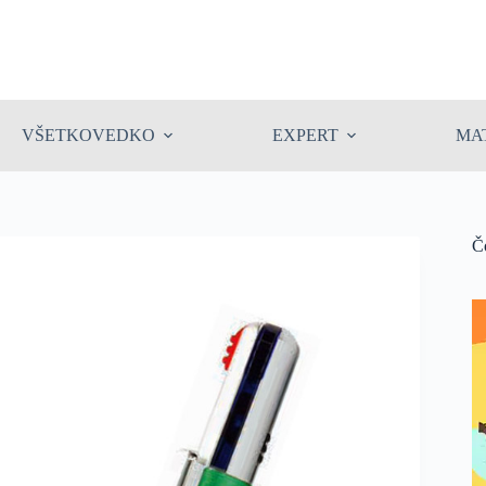
VŠETKOVEDKO
EXPERT
MA
Č