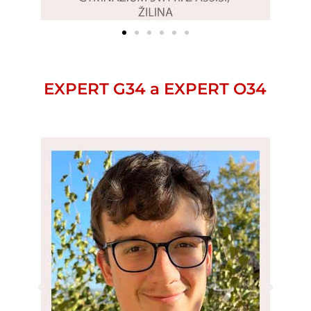
EXPERT G34 a EXPERT O34