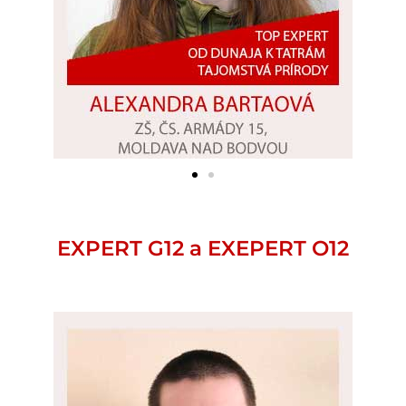
EXPERT G12 a EXEPERT O12