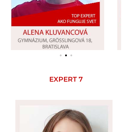
EXPERT 7