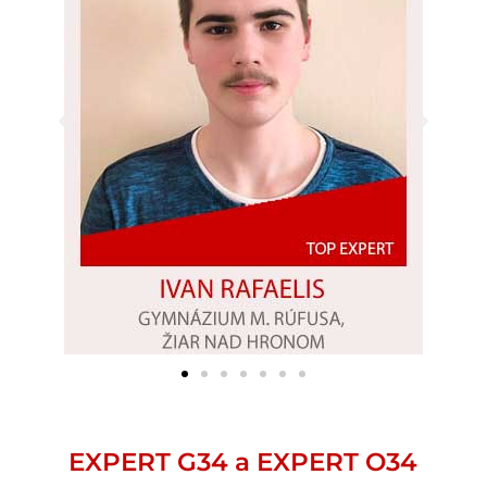
EXPERT G34 a EXPERT O34