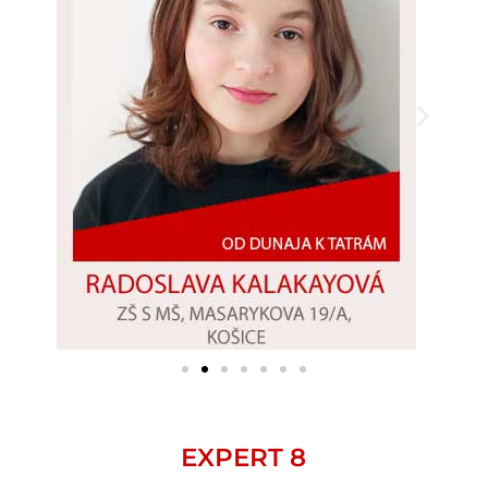
EXPERT 8