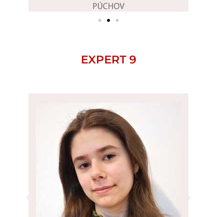
EXPERT 9