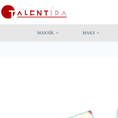
MAKSÍK
MAKS